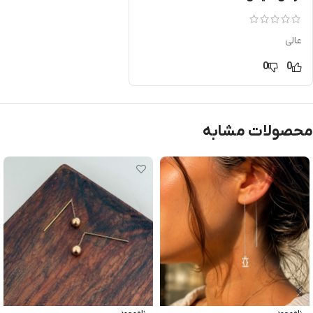
عالی
0
0
محصولات مشابه