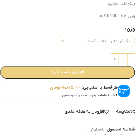
رنگ طلا : طلایی
وزن طلا : 0.900 گرم
وزن
افزودن به سبد خرید
هر قسط با اسنپ‌پی:
۵,۸۷۵,۰۴۰
تومان
۴ قسط ماهانه. بدون سود، چک و ضامن.
مقایسه
افزودن به علاقه مندی
شناسه محصول:
نامعلوم