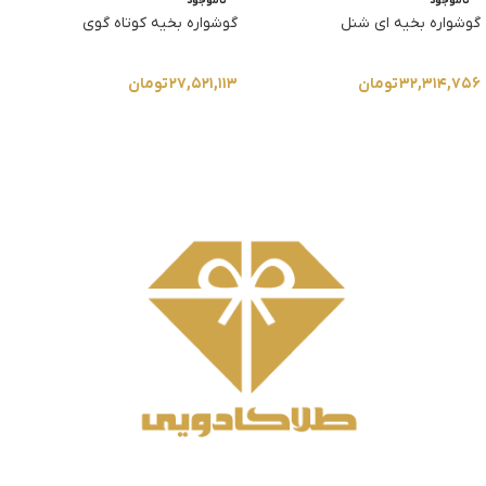
ناموجود
ناموجود
گوشواره بخیه ای شنل
گوشواره بخیه کوتاه گوی
۳۲,۳۱۴,۷۵۶
تومان
۲۷,۵۲۱,۱۱۳
تومان
انتخاب گزینه ها
انتخاب گزینه ها