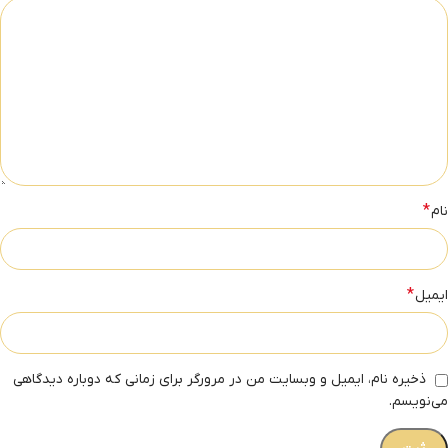
*
نام
*
ایمیل
ذخیره نام، ایمیل و وبسایت من در مرورگر برای زمانی که دوباره دیدگاهی
می‌نویسم.