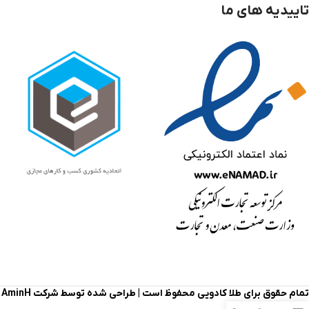
تاییدیه های ما
تمام حقوق برای طلا کادویی محفوظ است |
طراحی شده توسط شرکت AminH