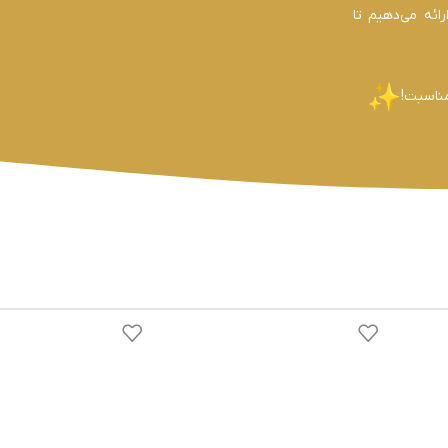
ائه می‌دهیم تا
مناسبت!