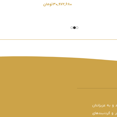
۳۰,۹۷۲,۶۸۰
تومان
و به عزیزانتان
ر و گردنبندهای