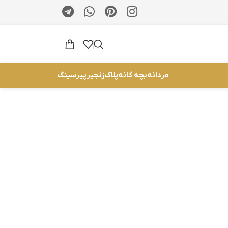
مردانه
بچه گانه
پلاک
زنجیر
پیرسینگ