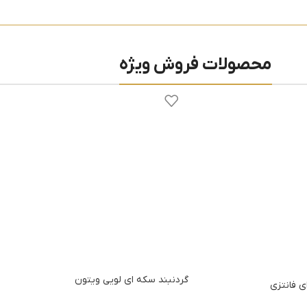
محصولات فروش ویژه
گردنبند سکه ای لویی ویتون
ی فانتزی