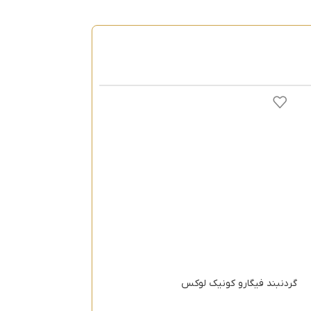
گردنبند فیگارو کونیک لوکس