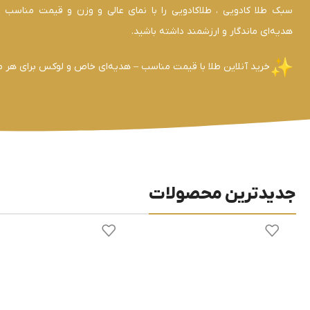
سبک طلا کادویی ، طلاکادویی را با نمای عالی و وزن و قیمت مناسب ار
هدیه‌ای ماندگار و ارزشمند داشته باشید.
خرید آنلاین طلا با قیمت مناسب – هدیه‌ای خاص و لوکس برای هر 
جدیدترین محصولات