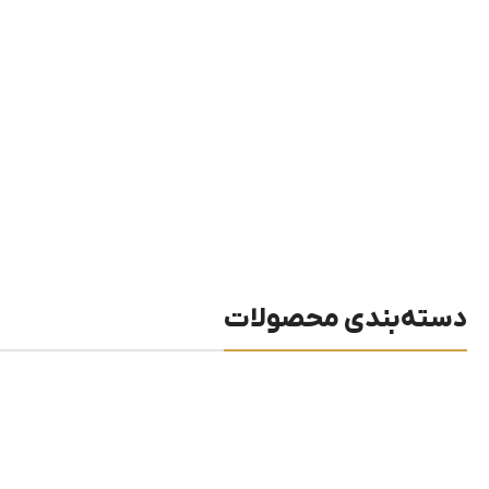
دسته‌بندی محصولات