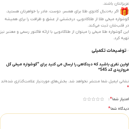
عزیزانتان باشند.
اگر به‌دنبال کادوی طلا برای همسر، دوست، مادر یا خواهرتان هستید،
گوشواره میخی طلا از طلاکادویی، درخششی از عشق و ظرافت را برای همیشه
در قلب‌شان ثبت می‌کند.
این گوشواره طلا میخی را میتوان از طلاکادویی با ارائه فاکتور رسمی و معتبر نیز
تهیه کرد.
توضیحات تکمیلی
اولین نفری باشید که دیدگاهی را ارسال می کنید برای “گوشواره میخی گل
مرواریدی کد 545”
نشانی ایمیل شما منتشر نخواهد شد.
بخش‌های موردنیاز علامت‌گذاری شده‌اند
*
*
امتیاز شما
*
دیدگاه شما