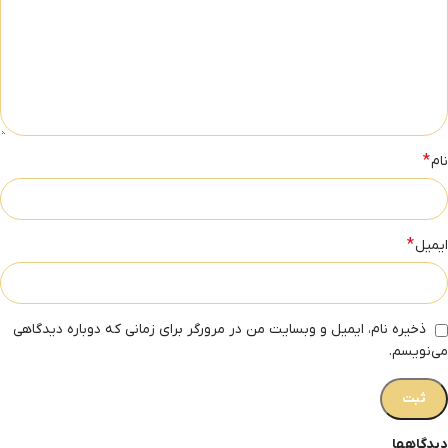
*
نام
*
ایمیل
ذخیره نام، ایمیل و وبسایت من در مرورگر برای زمانی که دوباره دیدگاهی
می‌نویسم.
دیدگاهها