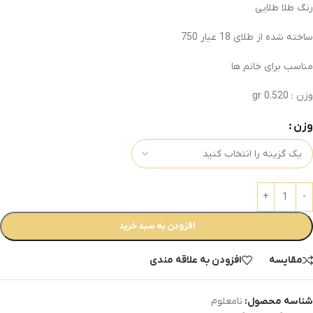
رنگ طلا طلایی
ساخته شده از طلای 18 عیار 750
مناسب برای خانم ها
وزن : 0.520 gr
وزن
افزودن به سبد خرید
مقایسه
افزودن به علاقه مندی
شناسه محصول:
نامعلوم