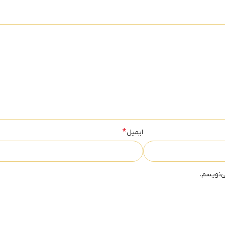
*
ایمیل
ی‌نویسم.