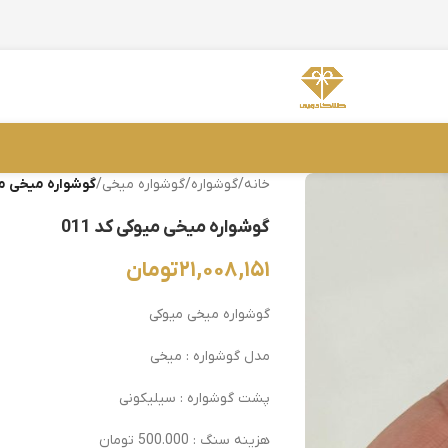
خانه
/
گوشواره
/
گوشواره میخی
/
گوشواره میخی میوک
گوشواره میخی میوکی کد 011
۲۱,۰۰۸,۱۵۱
تومان
گوشواره میخی میوکی
مدل گوشواره : میخی
پشت گوشواره : سیلیکونی
هزینه سنگ : 500.000 تومان