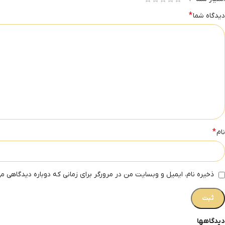
*
دیدگاه شما
*
نام
ذخیره نام، ایمیل و وبسایت من در مرورگر برای زمانی که دوباره دیدگاهی م
دیدگاهها