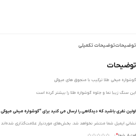
توضیحات
توضیحات تکمیلی
توضیحات
گوشواره میخی طلا ترکیب با منجوق های میوکی
این سنگ زیبا نما و جلوه گوشواره طلا را بیشتر کرده است
اولین نفری باشید که دیدگاهی را ارسال می کنید برای “گوشواره میخی میوکی کد 1
نشانی ایمیل شما منتشر نخواهد شد.
بخش‌های موردنیاز علامت‌گذاری شده‌اند
*
امتیاز شما