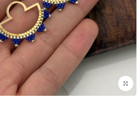
بزرگنمایی تصویر