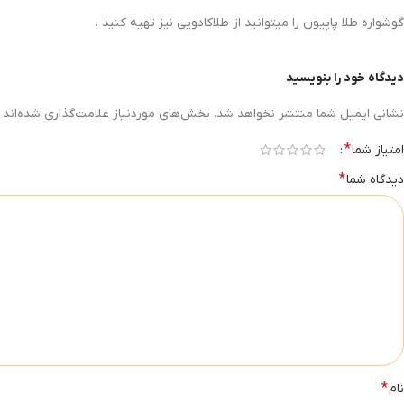
گوشواره طلا پاپیون را میتوانید از طلاکادویی نیز تهیه کنید .
دیدگاه خود را بنویسید
نشانی ایمیل شما منتشر نخواهد شد.
بخش‌های موردنیاز علامت‌گذاری شده‌اند
*
امتیاز شما
*
دیدگاه شما
*
نام