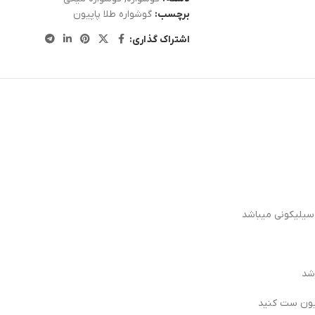
برچسب:
گوشواره طلا پاپیون
اشتراک گذاری:
سیلیکونی میباشد
اشد
اپیون ست کنید