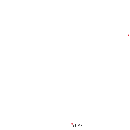
*
*
ایمیل