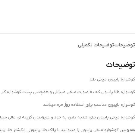
توضیحات
توضیحات تکمیلی
توضیحات
گوشواره پاپیون میخی طلا
گوشواره طلا پاپیون که به صورت میخی میباش و همچنین پشت گوشواره کار 
گوشواره پاپیون مناسب برای استفاده روز مره میباشد
گوشواره میخی پاپیون برای هدیه دادن به خود و عزیزانتون گزینه ای عالی میب
همچنین گوشواره میخی پاپیون را میتوانید با پلاک طلا پاپیون ، انگشتر طلا پ