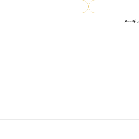
ی‌نویسم.