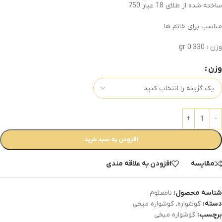
ساخته شده از طلای 18 عیار 750
مناسب برای خانم ها
وزن : 0.330 gr
وزن
افزودن به سبد خرید
مقایسه
افزودن به علاقه مندی
شناسه محصول:
نامعلوم
دسته:
گوشواره
,
گوشواره میخی
برچسب:
گوشواره میخی