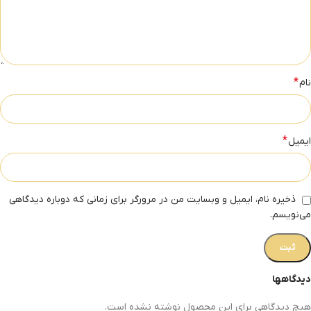
*
نام
*
ایمیل
ذخیره نام، ایمیل و وبسایت من در مرورگر برای زمانی که دوباره دیدگاهی
می‌نویسم.
دیدگاهها
هیچ دیدگاهی برای این محصول نوشته نشده است.