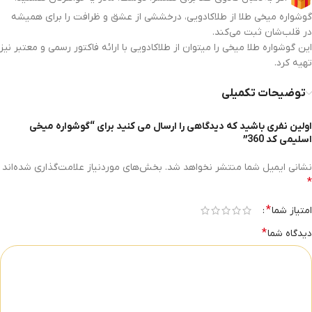
گوشواره میخی طلا از طلاکادویی، درخششی از عشق و ظرافت را برای همیشه
در قلب‌شان ثبت می‌کند.
این گوشواره طلا میخی را میتوان از طلاکادویی با ارائه فاکتور رسمی و معتبر نیز
تهیه کرد.
توضیحات تکمیلی
اولین نفری باشید که دیدگاهی را ارسال می کنید برای “گوشواره میخی
اسلیمی کد 360”
نشانی ایمیل شما منتشر نخواهد شد.
بخش‌های موردنیاز علامت‌گذاری شده‌اند
*
*
امتیاز شما
*
دیدگاه شما