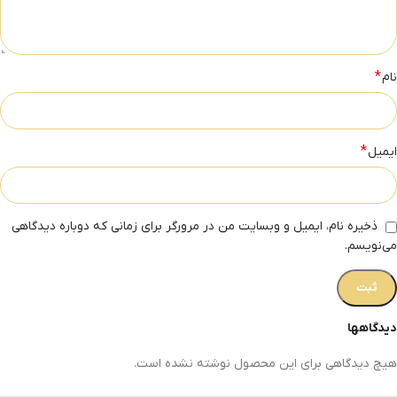
*
نام
*
ایمیل
ذخیره نام، ایمیل و وبسایت من در مرورگر برای زمانی که دوباره دیدگاهی
می‌نویسم.
دیدگاهها
هیچ دیدگاهی برای این محصول نوشته نشده است.