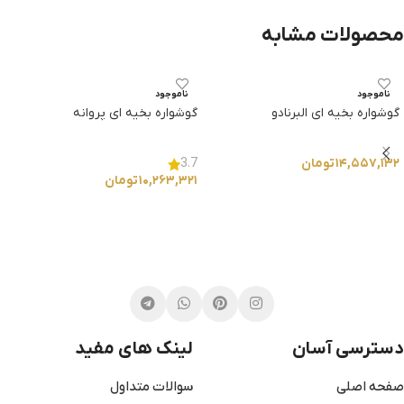
محصولات مشابه
ناموجود
ناموجود
گوشواره بخیه ای البرنادو
گوشواره بخیه ای پروانه
۱۴,۵۵۷,۱۳۲
تومان
3.7
۱۰,۲۶۳,۳۲۱
تومان
انتخاب گزینه ها
انتخاب گزینه ها
دسترسی آسان
لینک های مفید
صفحه اصلی
سوالات متداول