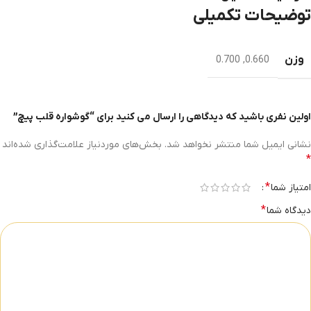
توضیحات تکمیلی
وزن
0.700
,
0.660
اولین نفری باشید که دیدگاهی را ارسال می کنید برای “گوشواره قلب پیچ”
نشانی ایمیل شما منتشر نخواهد شد.
بخش‌های موردنیاز علامت‌گذاری شده‌اند
*
*
امتیاز شما
*
دیدگاه شما