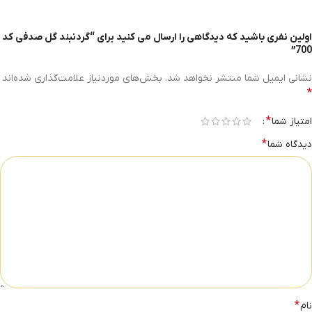
اولین نفری باشید که دیدگاهی را ارسال می کنید برای “گردنبند گل صدفی کد
700”
نشانی ایمیل شما منتشر نخواهد شد.
بخش‌های موردنیاز علامت‌گذاری شده‌اند
*
*
امتیاز شما
*
دیدگاه شما
*
نام