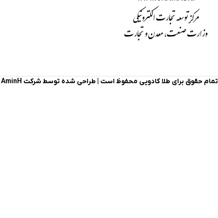
تمام حقوق برای طلا کادویی محفوظ است |
طراحی شده توسط شرکت AminH