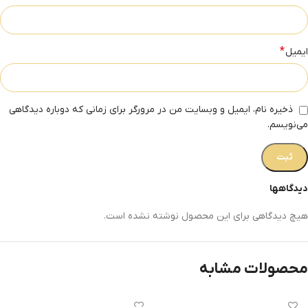
*
ایمیل
ذخیره نام، ایمیل و وبسایت من در مرورگر برای زمانی که دوباره دیدگاهی
می‌نویسم.
دیدگاهها
هیچ دیدگاهی برای این محصول نوشته نشده است.
محصولات مشابه