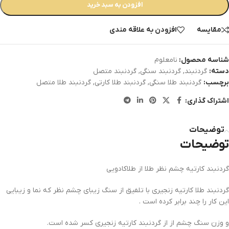
افزودن به سبد خرید
مقایسه
افزودن به علاقه مندی
شناسه محصول:
نامعلوم
دسته:
گردنبند
,
گردنبند سنگی
,
گردنبند متصل
برچسب:
گردنبند طلا سنگی
,
گردنبند طلا کارتی
,
گردنبند طلا متصل
اشتراک گذاری:
توضیحات
توضیحات
گردنبند کارتیه چشم نظر طلا از طلاکادویی
گردنبند طلا کارتیه زنجیری با تلفیق از سنگ زیبای چشم نظر که نما و زیبایی
این کار را چند برابر کرده است .
و وزن سنگ چشم از از گردنبند کارتیه زنجیری کسر شده است.