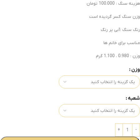
هزینه سنگ : 100.000 تومان
وزن سنگ کسر گردیده است
رنگ سنگ :آبی پر رنگ
مناسب برای خانم ها
وزن : 0.980 ، 1.100 گرم
وزن
شعبه