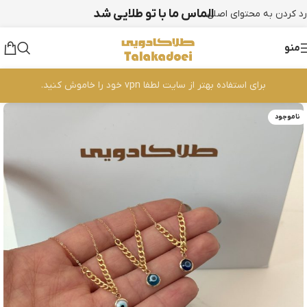
الماس ما با تو طلایی شد
رد کردن به محتوای اصلی
منو
برای استفاده بهتر از سایت لطفا vpn خود را خاموش کنید.
ناموجود