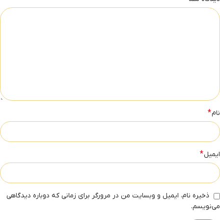
*
نام
*
ایمیل
ذخیره نام، ایمیل و وبسایت من در مرورگر برای زمانی که دوباره دیدگاهی
می‌نویسم.