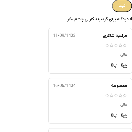
4 دیدگاه برای
گردنبند کارتی چشم نظر
مرضیه شاکری
11/09/1403
عالی
0
0
معصومه
16/06/1404
عالی
0
0