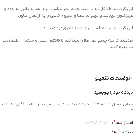
این گردنبند طلا کارتیه با سنگ چشم نظر مناسب برای هدیه دادن به خود و
عزیزانتون میباشد و میتواند معنا و مفهوم خاصی را به ارمغان بیاورد .
این گردنبند زیبا مناسب برای استفاده روزمره میباشد .
گردنبند کارتیه چشم نظر طلا را میتوانید با فاکتور رسمی و معتبر از طلاکادویی
نیز تهیه کنید .
توضیحات تکمیلی
دیدگاه خود را بنویسید
نشانی ایمیل شما منتشر نخواهد شد.
بخش‌های موردنیاز علامت‌گذاری شده‌اند
*
*
امتیاز شما
*
دیدگاه شما