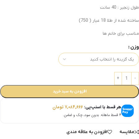
طول زنجیر : 40 سانت
ساخته شده از طلا 18 عیار ( 750)
مناسب برای خانم ها
وزن
افزودن به سبد خرید
هر قسط با اسنپ‌پی:
۷,۰۸۴,۶۶۶
تومان
۴ قسط ماهانه. بدون سود، چک و ضامن.
مقایسه
افزودن به علاقه مندی