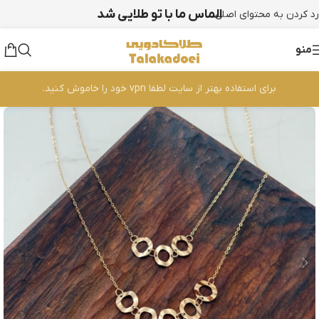
الماس ما با تو طلایی شد
رد کردن به محتوای اصلی
منو
برای استفاده بهتر از سایت لطفا vpn خود را خاموش کنید.