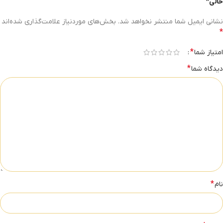
خالی”
نشانی ایمیل شما منتشر نخواهد شد.
بخش‌های موردنیاز علامت‌گذاری شده‌اند
*
*
امتیاز شما
*
دیدگاه شما
*
نام