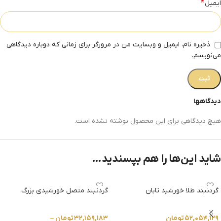
*
ایمیل
ذخیره نام، ایمیل و وبسایت من در مرورگر برای زمانی که دوباره دیدگاهی
می‌نویسم.
دیدگاهها
هیچ دیدگاهی برای این محصول نوشته نشده است.
شاید این‌ها را هم بپسندید…
گردنبند طلا خورشید تابان
گردنبند متصل خورشیدی بزرگ
۵۲,۰۵۴,۱۲۹
تومان
۳۲,۱۵۹,۱۸۳
تومان
–