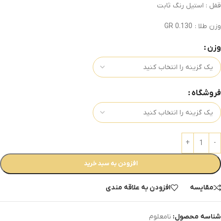
قفل : استیل رنگ ثابت
وزن طلا : 0.130 GR
وزن
فروشگاه
افزودن به سبد خرید
مقایسه
افزودن به علاقه مندی
شناسه محصول:
نامعلوم