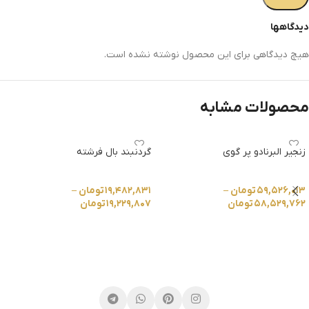
دیدگاهها
هیچ دیدگاهی برای این محصول نوشته نشده است.
محصولات مشابه
زنجیر البرنادو پر گوی
گردنبند بال فرشته
۵۹,۵۲۶,۰۱۳
تومان
–
۱۹,۴۸۲,۸۳۱
تومان
–
۵۸,۵۲۹,۷۶۲
تومان
۱۹,۲۲۹,۸۰۷
تومان
انتخاب گزینه ها
انتخاب گزینه ها