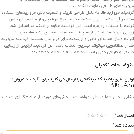
مرواریدهای طبیعی تفاوت داشته باشند.
گردنبند مروارید طلا
به دلیل طراحی ظریف و کیفیت بالای مرواریدهای استفاده
شده در آن، مناسب برای استفاده در هر نوع موقعیتی، از مراسم‌های خاص
گرفته تا استفاده روزمره است. این گردنبند علاوه بر اینکه به استایل شما
زیبایی می‌بخشد، نمادی از سلیقه و شخصیت شما نیز به حساب می‌آید.
اگر به دنبال هدیه‌ای خاص و ارزشمند برای عزیزانتان هستید، گردنبند مروارید
طلا از طلاکادویی می‌تواند بهترین انتخاب باشد. این گردنبند ترکیبی از زیبایی
طبیعی و طراحی مدرن است که همیشه در چشم خواهد بود.
توضیحات تکمیلی
اولین نفری باشید که دیدگاهی را ارسال می کنید برای “گردنبند مروارید
پرورشی وال”
نشانی ایمیل شما منتشر نخواهد شد.
بخش‌های موردنیاز علامت‌گذاری شده‌اند
*
*
امتیاز شما
*
دیدگاه شما