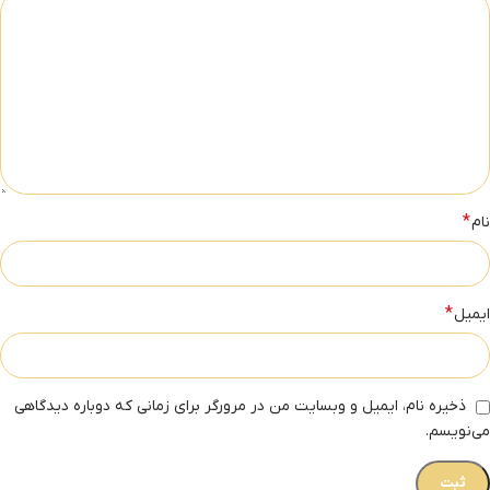
*
نام
*
ایمیل
ذخیره نام، ایمیل و وبسایت من در مرورگر برای زمانی که دوباره دیدگاهی
می‌نویسم.