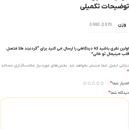
توضیحات تکمیلی
وزن
0.980
,
0.970
اولین نفری باشید که دیدگاهی را ارسال می کنید برای “گردنبند طلا متصل
قلب مینیمال تو خالی”
نشانی ایمیل شما منتشر نخواهد شد.
بخش‌های موردنیاز علامت‌گذاری شده‌اند
*
*
امتیاز شما
*
دیدگاه شما