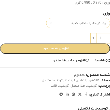
وزن : 0.970 ، 0.980 گرم
وزن
افزودن به سبد خرید
مقایسه
افزودن به علاقه مندی
شناسه محصول:
نامعلوم
دسته:
کالکشن ولنتاین
,
گردنبند
,
گردنبند متصل
برچسب:
گردنبند طلا متصل
,
گردنبند قلب
اشتراک گذاری:
توضیحات تکمیلی