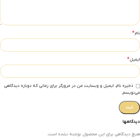
*
نام
*
ایمیل
ذخیره نام، ایمیل و وبسایت من در مرورگر برای زمانی که دوباره دیدگاهی
می‌نویسم.
دیدگاهها
هیچ دیدگاهی برای این محصول نوشته نشده است.