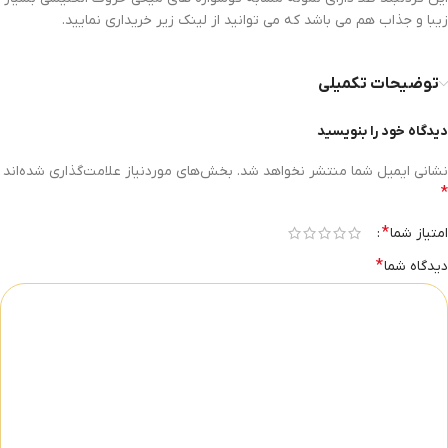
زیبا و جذاب هم می باشد که می توانید از لینک زیر خریداری نمایید.
توضیحات تکمیلی
دیدگاه خود را بنویسید
نشانی ایمیل شما منتشر نخواهد شد.
بخش‌های موردنیاز علامت‌گذاری شده‌اند
*
*
امتیاز شما
*
دیدگاه شما