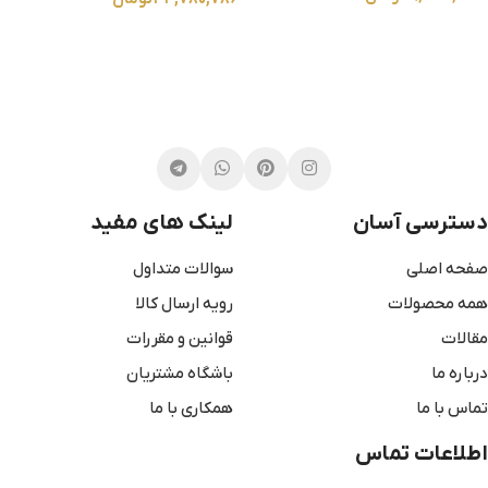
انتخاب گزینه ها
انتخاب گزینه ها
دسترسی آسان
لینک های مفید
صفحه اصلی
سوالات متداول
همه محصولات
رویه ارسال کالا
مقالات
قوانین و مقررات
درباره ما
باشگاه مشتریان
تماس با ما
همکاری با ما
اطلاعات تماس