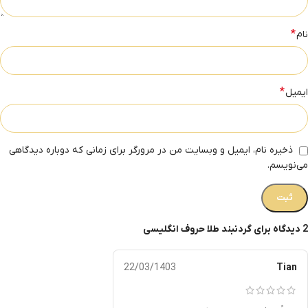
*
نام
*
ایمیل
ذخیره نام، ایمیل و وبسایت من در مرورگر برای زمانی که دوباره دیدگاهی
می‌نویسم.
2 دیدگاه برای
گردنبند طلا حروف انگلیسی
22/03/1403
Tian