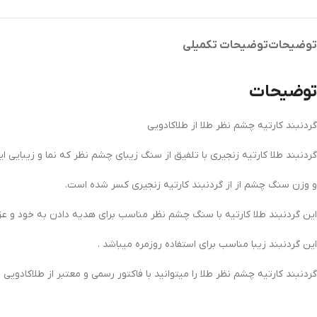
توضیحات
توضیحات تکمیلی
توضیحات
گردنبند کارتیه چشم نظر طلا از طلاکادویی
گردنبند طلا کارتیه زنجیری با تلفیق از سنگ زیبای چشم نظر که نما و زیبایی این
و وزن سنگ چشم از از گردنبند کارتیه زنجیری کسر شده است.
این گردنبند طلا کارتیه با سنگ چشم نظر مناسب برای هدیه دادن به خود و عزیز
این گردنبند زیبا مناسب برای استفاده روزمره میباشد .
گردنبند کارتیه چشم نظر طلا را میتوانید با فاکتور رسمی و معتبر از طلاکادویی ن