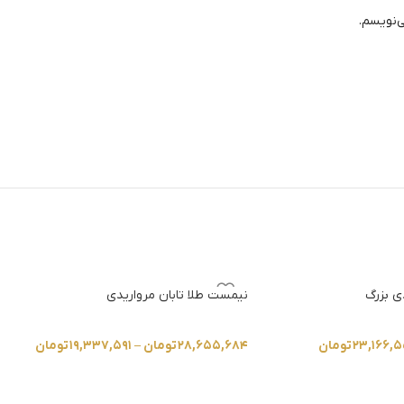
ی‌نویسم.
ی بزرگ
نیمست طلا تابان مرواریدی
۲۳,۱۶۶,
تومان
۲۸,۶۵۵,۶۸۴
تومان
–
۱۹,۳۳۷,۵۹۱
تومان