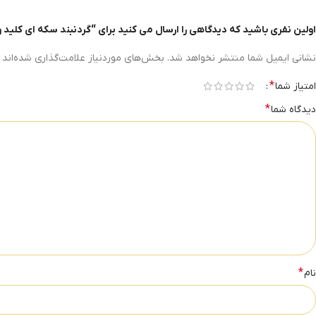
اولین نفری باشید که دیدگاهی را ارسال می کنید برای “گردنبند سکه ای کلید و قف
نشانی ایمیل شما منتشر نخواهد شد.
بخش‌های موردنیاز علامت‌گذاری شده‌اند
*
امتیاز شما
*
دیدگاه شما
*
نام