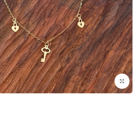
بزرگنمایی تصویر