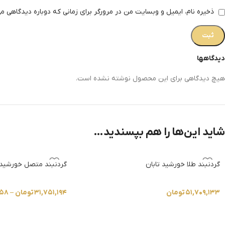
ذخیره نام، ایمیل و وبسایت من در مرورگر برای زمانی که دوباره دیدگاهی م
دیدگاهها
هیچ دیدگاهی برای این محصول نوشته نشده است.
شاید این‌ها را هم بپسندید…
گردنبند طلا خورشید تابان
گردنبند متصل خورشید
۵۱,۷۰۹,۱۳۳
تومان
۳۱,۷۵۱,۱۹۴
تومان
–
۵۵۸