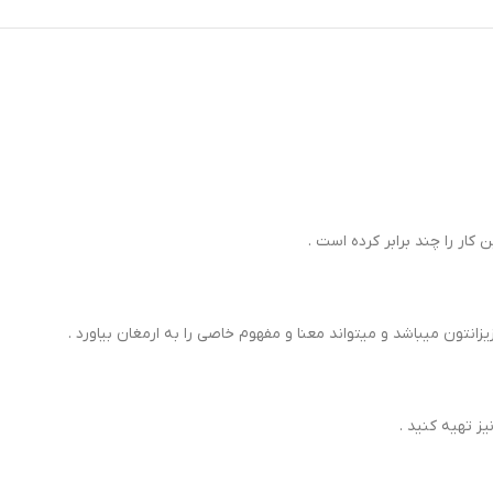
 کار را چند برابر کرده است .
انتون میباشد و میتواند معنا و مفهوم خاصی را به ارمغان بیاورد .
یز تهیه کنید .