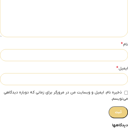
*
نام
*
ایمیل
ذخیره نام، ایمیل و وبسایت من در مرورگر برای زمانی که دوباره دیدگاهی
می‌نویسم.
دیدگاهها