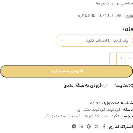
مناسب برای : خانم ها
وزن : 0.690 ، 0.740 ، 0.840 گرم
وزن
افزودن به سبد خرید
مقایسه
افزودن به علاقه مندی
شناسه محصول:
نامعلوم
دسته:
گردنبند
,
گردنبند سکه ای
برچسب:
گردنبند سکه ای طلا
,
گردنبند سه بعدی گل
اشتراک گذاری: