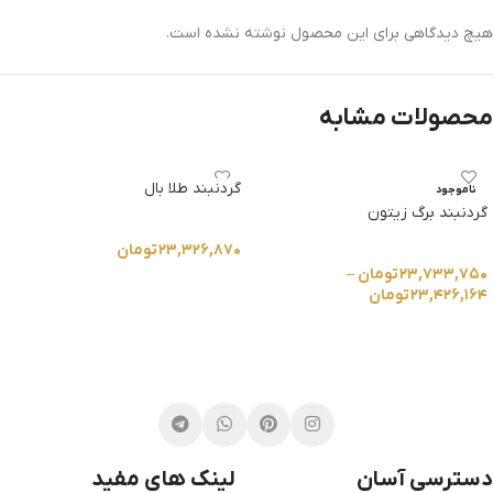
هیچ دیدگاهی برای این محصول نوشته نشده است.
محصولات مشابه
گردنبند طلا بال
ناموجود
گردنبند برگ زیتون
۲۳,۳۲۶,۸۷۰
تومان
۲۳,۷۳۳,۷۵۰
تومان
–
انتخاب گزینه ها
۲۳,۴۲۶,۱۶۴
تومان
انتخاب گزینه ها
دسترسی آسان
لینک های مفید