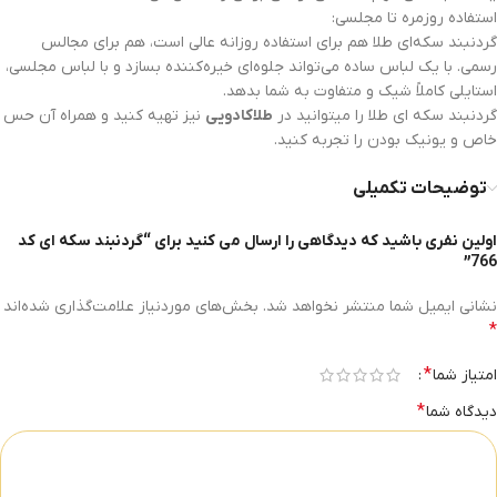
استفاده روزمره تا مجلسی:
گردنبند سکه‌ای طلا هم برای استفاده روزانه عالی است، هم برای مجالس
رسمی. با یک لباس ساده می‌تواند جلوه‌ای خیره‌کننده بسازد و با لباس مجلسی،
استایلی کاملاً شیک و متفاوت به شما بدهد.
گردنبند سکه ای طلا را میتوانید در
طلاکادویی
نیز تهیه کنید و همراه آن حس
خاص و یونیک بودن را تجربه کنید.
توضیحات تکمیلی
اولین نفری باشید که دیدگاهی را ارسال می کنید برای “گردنبند سکه ای کد
766”
نشانی ایمیل شما منتشر نخواهد شد.
بخش‌های موردنیاز علامت‌گذاری شده‌اند
*
*
امتیاز شما
*
دیدگاه شما