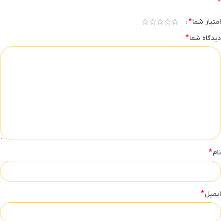
*
*
امتیاز شما
*
دیدگاه شما
*
نام
*
ایمیل