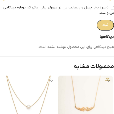
ذخیره نام، ایمیل و وبسایت من در مرورگر برای زمانی که دوباره دیدگاهی
می‌نویسم.
دیدگاهها
هیچ دیدگاهی برای این محصول نوشته نشده است.
محصولات مشابه