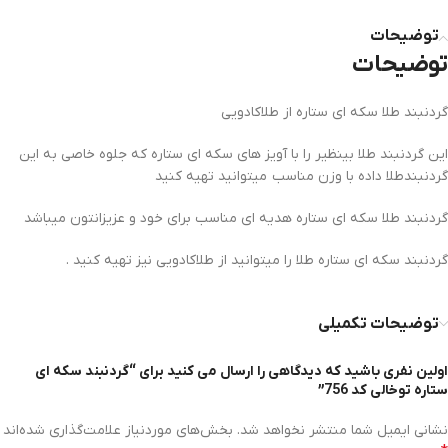
توضیحات
توضیحات
گردنبند طلا سکه ای ستاره از طلاکادویی
این گردنبند طلا بینظیر را با آویز های سکه ای ستاره که جلوه خاصی به این
گردنبندطلا داده با وزن مناسب میتوانید تهیه کنید
گردنبند طلا سکه ای ستاره هدیه ای مناسب برای خود و عزیزانتون میباشد
گردنبند سکه ای ستاره طلا را میتوانید از طلاکادویی نیز تهیه کنید .
توضیحات تکمیلی
اولین نفری باشید که دیدگاهی را ارسال می کنید برای “گردنبند سکه ای
ستاره توخالی کد 756”
نشانی ایمیل شما منتشر نخواهد شد.
بخش‌های موردنیاز علامت‌گذاری شده‌اند