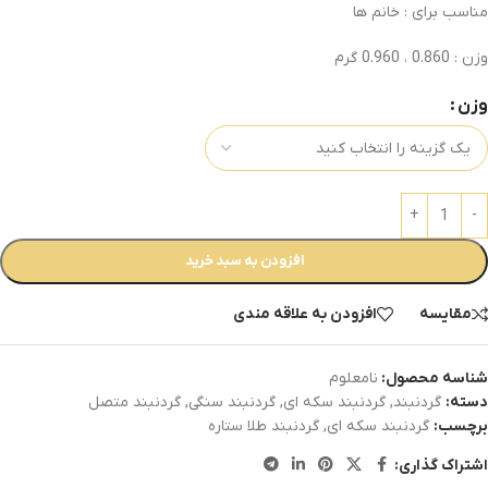
مناسب برای : خانم ها
وزن : 0.860 ، 0.960 گرم
وزن
افزودن به سبد خرید
مقایسه
افزودن به علاقه مندی
شناسه محصول:
نامعلوم
دسته:
گردنبند
,
گردنبند سکه ای
,
گردنبند سنگی
,
گردنبند متصل
برچسب:
گردنبند سکه ای
,
گردنبند طلا ستاره
اشتراک گذاری: