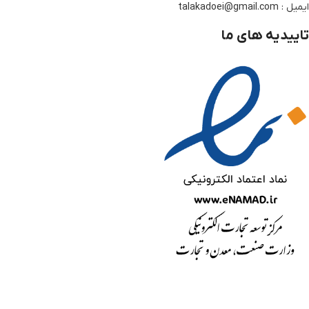
ایمیل : talakadoei@gmail.com
تاییدیه های ما