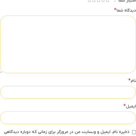
*
امتیاز شما
*
دیدگاه شما
*
نام
*
ایمیل
ذخیره نام، ایمیل و وبسایت من در مرورگر برای زمانی که دوباره دیدگاهی