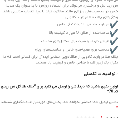
مروارید شل و درخشان، می‌تواند برای استفاده روزمره یا به‌عنوان یک هدیه
خاص در مناسبت‌های ویژه‌ای مانند سالگرد، تولد یا عید انتخاب مناسبی باشد.
ویژگی‌های پلاک طلا مروارید کادویی:
مروارید طبیعی با درخشندگی خاص
ساخته‌شده از طلای ۱۸ عیار با کیفیت بالا
طراحی ظریف و شیک برای استایل‌های مختلف
مناسب برای هدیه‌های خاص و مناسبت‌های ویژه
پلاک طلا مروارید کادویی از طلاکادویی انتخابی ایده‌آل برای کسانی است که به
دنبال یک زیورآلات با طراحی خاص و کیفیت بالا هستند.
توضیحات تکمیلی
اولین نفری باشید که دیدگاهی را ارسال می کنید برای “پلاک طلا گل مرواریدی
کد 70”
نشانی ایمیل شما منتشر نخواهد شد.
بخش‌های موردنیاز علامت‌گذاری شده‌اند
*