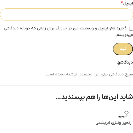
*
ایمیل
ذخیره نام، ایمیل و وبسایت من در مرورگر برای زمانی که دوباره دیدگاهی
می‌نویسم.
دیدگاهها
هیچ دیدگاهی برای این محصول نوشته نشده است.
شاید این‌ها را هم بپسندید…
ناموجود
زنجیر ونیزی ابریشمی