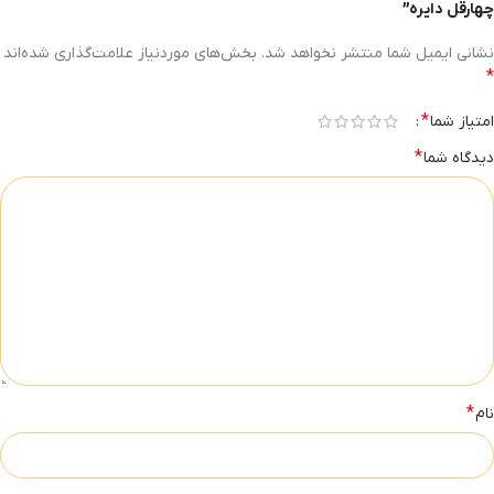
چهارقل دایره”
نشانی ایمیل شما منتشر نخواهد شد.
بخش‌های موردنیاز علامت‌گذاری شده‌اند
*
*
امتیاز شما
*
دیدگاه شما
*
نام