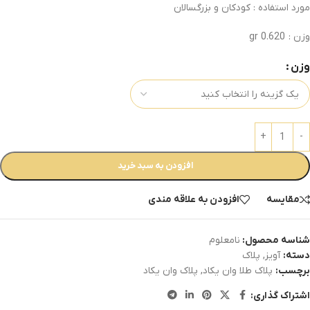
مورد استفاده : کودکان و بزرگسالان
وزن : 0.620 gr
وزن
افزودن به سبد خرید
مقایسه
افزودن به علاقه مندی
شناسه محصول:
نامعلوم
دسته:
آویز
,
پلاک
برچسب:
پلاک طلا وان یکاد
,
پلاک وان یکاد
اشتراک گذاری: