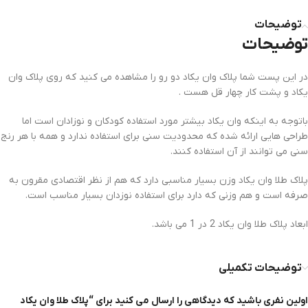
توضیحات
توضیحات
در این پست شما پلاک وان یکاد دو رو را مشاهده می کنید که روی پلاک وان
یکاد و پشت کار چهار قل هست .
باتوجه به اینکه وان یکاد بیشتر مورد استفاده کودکان و نوزادان است اما
طراحی هایی ارائه شده که محدودیت سنی برای استفاده ندارد و همه با هر رنج
سنی می توانند از آن استفاده کنند.
پلاک طلا وان یکاد وزن بسیار مناسبی دارد که هم از نظر اقتصادی مقرون به
صرفه است و هم وزنی که دارد برای استفاده نوزدان بسیار مناسب است.
ابعاد پلاک طلا وان یکاد 2 در 1 می باشد.
توضیحات تکمیلی
اولین نفری باشید که دیدگاهی را ارسال می کنید برای “پلاک طلا وان یکاد