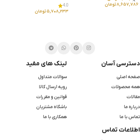
۸,۶۵۷,۷۸۶
تومان
4.0
۵,۷۰۸,۲۳۳
تومان
انتخاب گزینه ها
انتخاب گزینه ها
دسترسی آسان
لینک های مفید
صفحه اصلی
سوالات متداول
همه محصولات
رویه ارسال کالا
مقالات
قوانین و مقررات
درباره ما
باشگاه مشتریان
تماس با ما
همکاری با ما
اطلاعات تماس