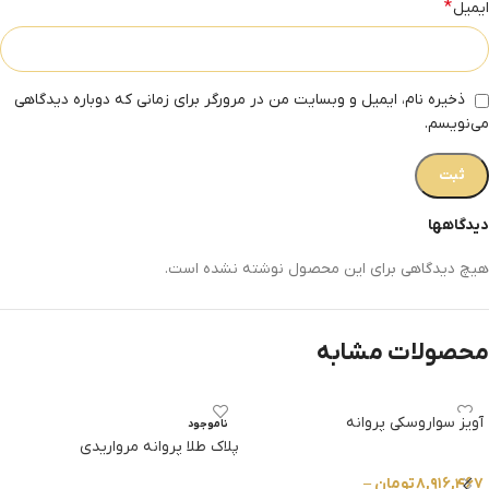
*
ایمیل
ذخیره نام، ایمیل و وبسایت من در مرورگر برای زمانی که دوباره دیدگاهی
می‌نویسم.
دیدگاهها
هیچ دیدگاهی برای این محصول نوشته نشده است.
محصولات مشابه
آویز سواروسکی پروانه
ناموجود
پلاک طلا پروانه مرواریدی
۸,۹۱۶,۴۶۷
تومان
–