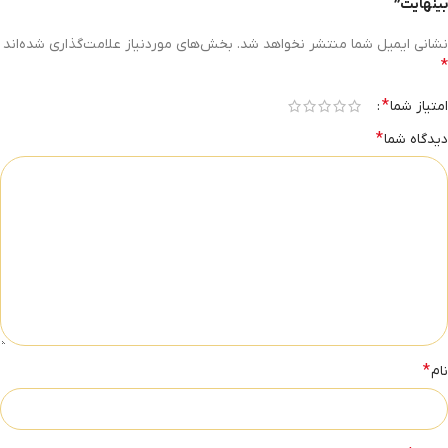
بینهایت”
نشانی ایمیل شما منتشر نخواهد شد.
بخش‌های موردنیاز علامت‌گذاری شده‌اند
*
*
امتیاز شما
*
دیدگاه شما
*
نام