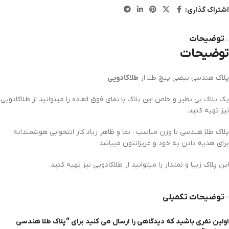
اشتراک گذاری:
توضیحات
توضیحات
پلاک هندسی بیضی پیچ طلا از
طلاکادویی
یک پلاک بی نظیر و خاص این پلاک با نمای فوق العاده را میتوانید از طلاکادویی
نیز تهیه کنید.
پلاک طلا هندسی با وزن مناسب ، نما و ظاهر زیاد کار انتخوابی هوشمندانه
برای هدیه دادن به خود و عزیزانتون میباشد
این پلاک زیبا و نمتدار را میتوانید از طلاکادویی نیز تهیه کنید.
توضیحات تکمیلی
اولین نفری باشید که دیدگاهی را ارسال می کنید برای “پلاک طلا هندسی