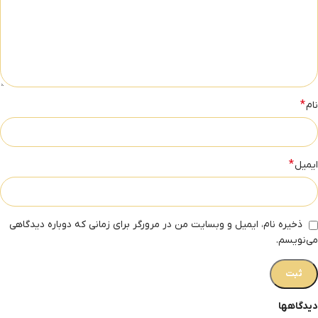
*
نام
*
ایمیل
ذخیره نام، ایمیل و وبسایت من در مرورگر برای زمانی که دوباره دیدگاهی
می‌نویسم.
دیدگاهها