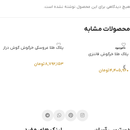
هیچ دیدگاهی برای این محصول نوشته نشده است.
محصولات مشابه
پلاک طلا عروسکی خرگوش گوش دراز
ناموجود
پلاک طلا خرگوش فانتزی
۸,۷۹۲,۱۵۳
تومان
۴,۴۰۵,۹۶۰
تومان
انتخاب گزینه ها
انتخاب گزینه ها