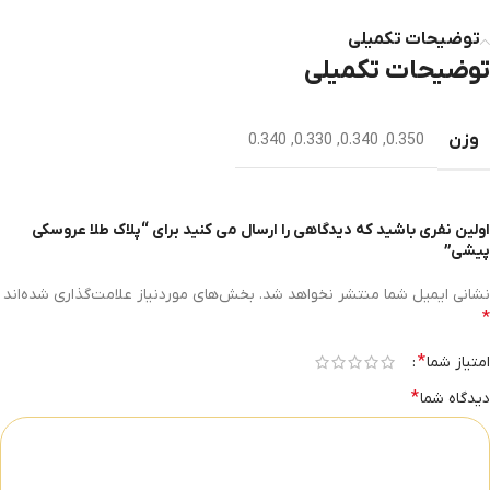
توضیحات تکمیلی
توضیحات تکمیلی
وزن
0.340
,
0.330
,
0.340
,
0.350
اولین نفری باشید که دیدگاهی را ارسال می کنید برای “پلاک طلا عروسکی
پیشی”
نشانی ایمیل شما منتشر نخواهد شد.
بخش‌های موردنیاز علامت‌گذاری شده‌اند
*
*
امتیاز شما
*
دیدگاه شما