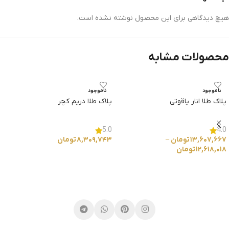
هیچ دیدگاهی برای این محصول نوشته نشده است.
محصولات مشابه
ناموجود
ناموجود
پلاک طلا انار یاقوتی
پلاک طلا دریم کچر
5.0
4.0
۱۳,۶۰۷,۶۶۷
تومان
–
۸,۳۰۹,۷۴۳
تومان
۱۲,۶۱۸,۰۱۸
تومان
انتخاب گزینه ها
انتخاب گزینه ها