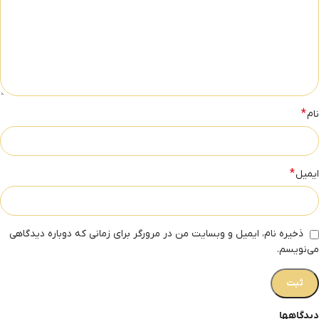
*
نام
*
ایمیل
ذخیره نام، ایمیل و وبسایت من در مرورگر برای زمانی که دوباره دیدگاهی
می‌نویسم.
دیدگاهها