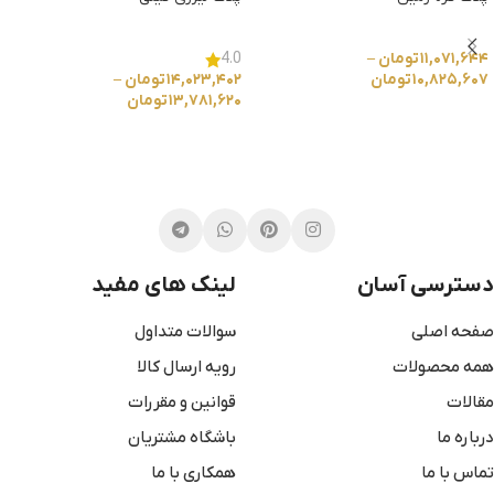
۱۱,۰۷۱,۶۴۴
تومان
–
4.0
۱۰,۸۲۵,۶۰۷
تومان
۱۴,۰۲۳,۴۰۲
تومان
–
۱۳,۷۸۱,۶۲۰
تومان
انتخاب گزینه ها
انتخاب گزینه ها
دسترسی آسان
لینک های مفید
صفحه اصلی
سوالات متداول
همه محصولات
رویه ارسال کالا
مقالات
قوانین و مقررات
درباره ما
باشگاه مشتریان
تماس با ما
همکاری با ما