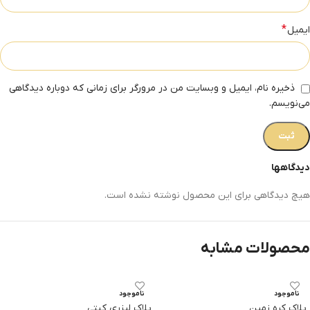
*
ایمیل
ذخیره نام، ایمیل و وبسایت من در مرورگر برای زمانی که دوباره دیدگاهی
می‌نویسم.
دیدگاهها
هیچ دیدگاهی برای این محصول نوشته نشده است.
محصولات مشابه
ناموجود
ناموجود
پلاک کره زمین
پلاک لیزری کیتی