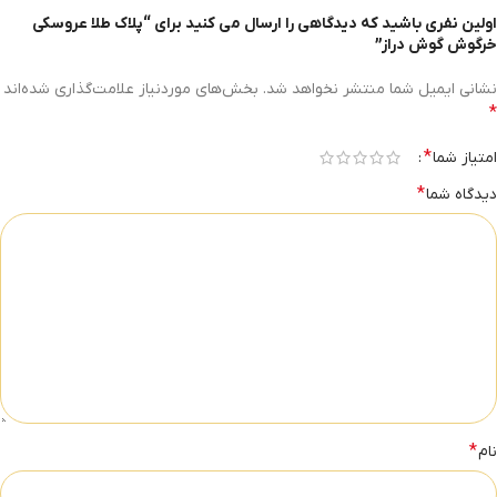
اولین نفری باشید که دیدگاهی را ارسال می کنید برای “پلاک طلا عروسکی
خرگوش گوش دراز”
نشانی ایمیل شما منتشر نخواهد شد.
بخش‌های موردنیاز علامت‌گذاری شده‌اند
*
*
امتیاز شما
*
دیدگاه شما
*
نام