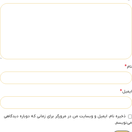
*
نام
*
ایمیل
ذخیره نام، ایمیل و وبسایت من در مرورگر برای زمانی که دوباره دیدگاهی
می‌نویسم.