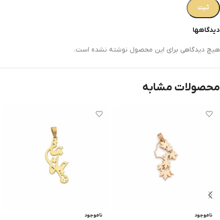
دیدگاهها
هیچ دیدگاهی برای این محصول نوشته نشده است.
محصولات مشابه
ناموجود
ناموجود