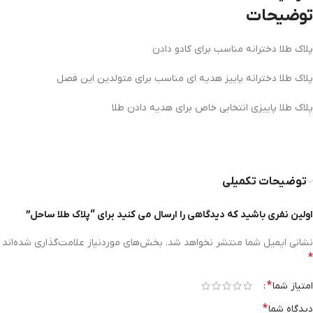
توضیحات
پلاک طلا دخترانه مناسب برای کادو دادن
پلاک طلا دخترانه پاییز هدیه ای مناسب برای متولدین این فصل
پلاک طلا پاییزی انتخابی خاص برای هدیه دادن طلا
توضیحات تکمیلی
اولین نفری باشید که دیدگاهی را ارسال می کنید برای “پلاک طلا ساحل”
نشانی ایمیل شما منتشر نخواهد شد.
بخش‌های موردنیاز علامت‌گذاری شده‌اند
*
*
امتیاز شما
*
دیدگاه شما