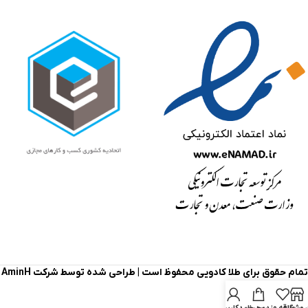
تمام حقوق برای طلا کادویی محفوظ است |
طراحی شده توسط شرکت AminH