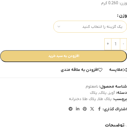
وزن: 0.260 گرم
وزن
افزودن به سبد خرید
مقایسه
افزودن به علاقه مندی
شناسه محصول:
نامعلوم
دسته:
آویز
,
پلاک
,
پلاک
برچسب:
پلاک طلا
,
پلاک طلا دخترانه
اشتراک گذاری:
توضیحات