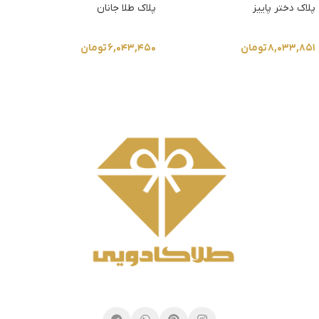
پلاک دختر پاییز
پلاک طلا جانان
۸,۰۳۳,۸۵۱
تومان
۶,۰۴۳,۴۵۰
تومان
انتخاب گزینه ها
انتخاب گزینه ها