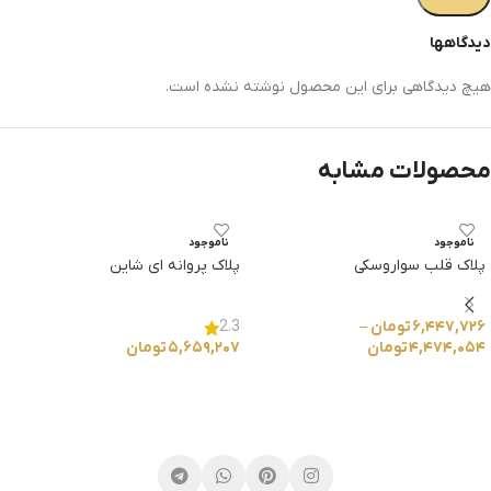
دیدگاهها
هیچ دیدگاهی برای این محصول نوشته نشده است.
محصولات مشابه
ناموجود
ناموجود
پلاک قلب سواروسکی
پلاک پروانه ای شاین
۶,۴۴۷,۷۲۶
تومان
–
2.3
۴,۴۷۴,۰۵۴
تومان
۵,۶۵۹,۲۰۷
تومان
انتخاب گزینه ها
انتخاب گزینه ها