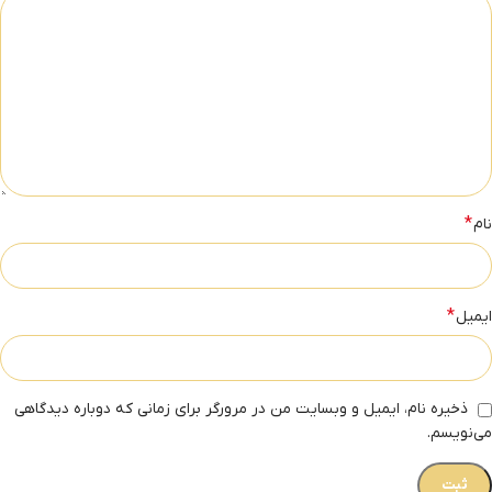
*
نام
*
ایمیل
ذخیره نام، ایمیل و وبسایت من در مرورگر برای زمانی که دوباره دیدگاهی
می‌نویسم.