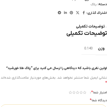
دسته:
پلاک
اشتراک گذاری:
توضیحات تکمیلی
توضیحات تکمیلی
وزن
0.140
اولین نفری باشید که دیدگاهی را ارسال می کنید برای “پلاک طلا خورشید”
نشانی ایمیل شما منتشر نخواهد شد.
بخش‌های موردنیاز علامت‌گذاری شده‌اند
*
*
امتیاز شما
*
دیدگاه شما