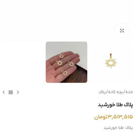
بزرگنمایی تصویر
خانه
/
بچه گانه
/
پلاک
پلاک طلا خورشید
۳,۵۱۳,۵۱۵
تومان
پلاک طلا خورشید