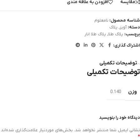
مقایسه
افزودن به علاقه مندی
شناسه محصول:
نامعلوم
دسته:
آویز
,
پلاک
برچسب:
پلاک طلا
,
پلاک طلا انار
اشتراک گذاری:
توضیحات تکمیلی
توضیحات تکمیلی
وزن
0.140
دیدگاه خود را بنویسید
نشانی ایمیل شما منتشر نخواهد شد.
بخش‌های موردنیاز علامت‌گذاری شده‌اند
*