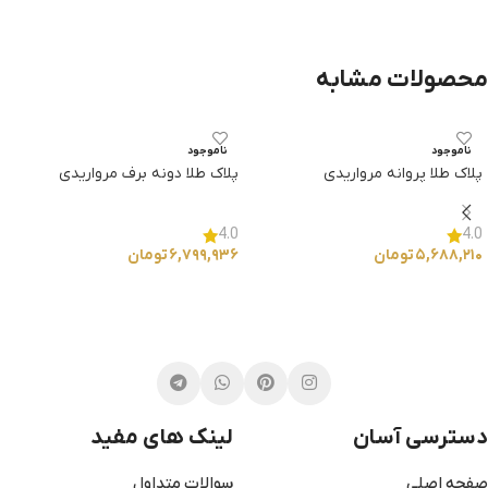
انتخاب گزینه ها
محصولات مشابه
ناموجود
ناموجود
پلاک طلا پروانه مرواریدی
پلاک طلا دونه برف مرواریدی
4.0
4.0
۵,۶۸۸,۲۱۰
تومان
۶,۷۹۹,۹۳۶
تومان
انتخاب گزینه ها
انتخاب گزینه ها
دسترسی آسان
لینک های مفید
صفحه اصلی
سوالات متداول