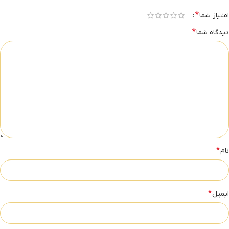
*
امتیاز شما
*
دیدگاه شما
*
نام
*
ایمیل