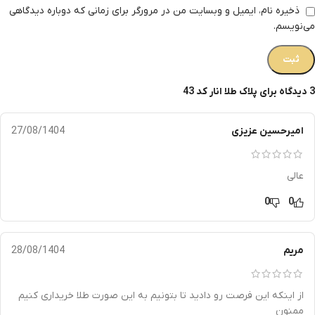
ذخیره نام، ایمیل و وبسایت من در مرورگر برای زمانی که دوباره دیدگاهی
می‌نویسم.
3 دیدگاه برای
پلاک طلا انار کد 43
امیرحسین عزیزی
27/08/1404
عالی
0
0
مریم
28/08/1404
از اینکه این فرصت رو دادید تا بتونیم به این صورت طلا خریداری کنیم
ممنون