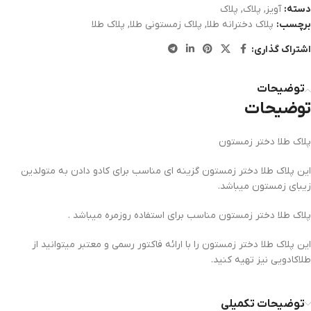
دسته:
آویز
,
پلاک
,
پلاک
برچسب:
پلاک دخترانه طلا
,
پلاک زمستونی طلا
,
پلاک طلا
اشتراک گذاری:
توضیحات
توضیحات
پلاک طلا دختر زمستون
این پلاک طلا دختر زمستون گزینه ای مناسب برای کادو دادن به متولدین
زیبای زمستون میباشد.
پلاک طلا دختر زمستون مناسب برای استفاده روزمره میباشد .
این پلاک طلا دختر زمستون را با ارائه فاکتور رسمی و معتبر میتوانید از
طلاکادویی نیز تهیه کنید.
توضیحات تکمیلی