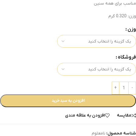
مناسب برای همه سنین
وزن: 0.320 گرم
وزن
فروشگاه
افزودن به سبد خرید
مقایسه
افزودن به علاقه مندی
شناسه محصول:
نامعلوم