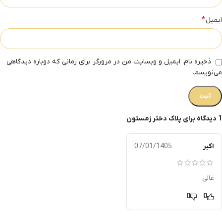
*
ایمیل
ذخیره نام، ایمیل و وبسایت من در مرورگر برای زمانی که دوباره دیدگاهی
می‌نویسم.
1 دیدگاه برای
پلاک دختر زمستون
اکبر
07/01/1405
عالی
0
0