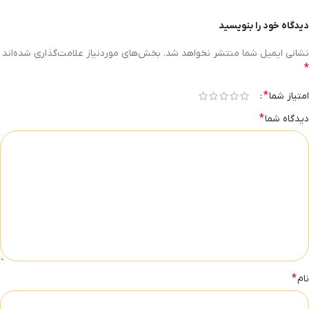
دیدگاه خود را بنویسید
نشانی ایمیل شما منتشر نخواهد شد.
بخش‌های موردنیاز علامت‌گذاری شده‌اند
*
*
امتیاز شما
*
دیدگاه شما
*
نام