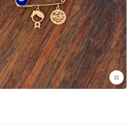
بزرگنمایی تصویر