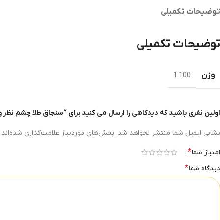
توضیحات تکمیلی
توضیحات تکمیلی
وزن
1.100
اولین نفری باشید که دیدگاهی را ارسال می کنید برای “سنجاق طلا چشم نظر و
نشانی ایمیل شما منتشر نخواهد شد.
بخش‌های موردنیاز علامت‌گذاری شده‌اند
*
امتیاز شما
*
دیدگاه شما