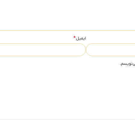
*
ایمیل
ی‌نویسم.