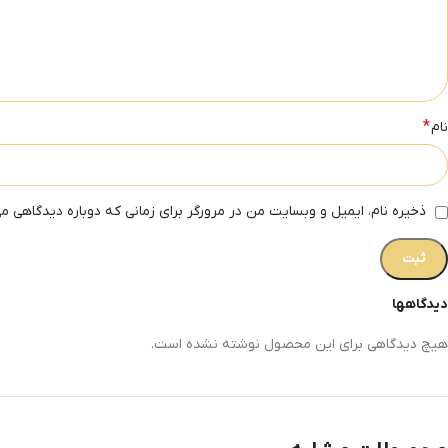
*
نام
ذخیره نام، ایمیل و وبسایت من در مرورگر برای زمانی که دوباره دیدگاهی م
دیدگاهها
هیچ دیدگاهی برای این محصول نوشته نشده است.