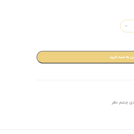
ن به سبد خرید
ادی چشم نظر