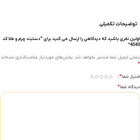
توضیحات تکمیلی
اولین نفری باشید که دیدگاهی را ارسال می کنید برای “دستبند چرم و طلا کد
4040”
نشانی ایمیل شما منتشر نخواهد شد.
بخش‌های موردنیاز علامت‌گذاری شده‌اند
*
*
امتیاز شما
*
دیدگاه شما