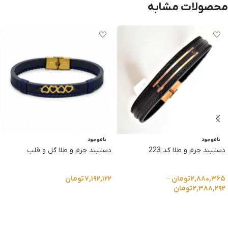
محصولات مشابه
ناموجود
ناموجود
دستبند چرم و طلا کد 223
دستبند چرم و طلا گل و قلب
۲,۸۸۰,۳۶۵
تومان
–
۷,۱۹۲,۱۲۲
تومان
۲,۳۸۸,۲۹۲
تومان
انتخاب گزینه ها
انتخاب گزینه ها