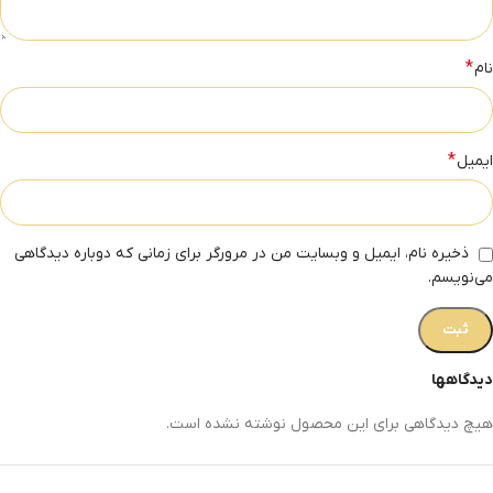
*
نام
*
ایمیل
ذخیره نام، ایمیل و وبسایت من در مرورگر برای زمانی که دوباره دیدگاهی
می‌نویسم.
دیدگاهها
هیچ دیدگاهی برای این محصول نوشته نشده است.