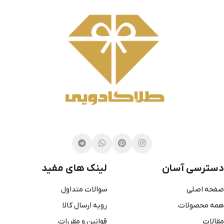
دسترسی آسان
لینک های مفید
صفحه اصلی
سوالات متداول
همه محصولات
رویه ارسال کالا
مقالات
قوانین و مقررات