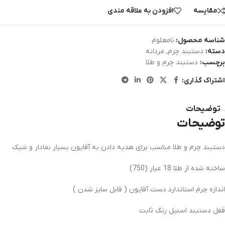
مقایسه
افزودن به علاقه مندی
شناسه محصول:
نامعلوم
دسته:
دستبند چرم
,
مردانه
برچسب:
دستبند چرم و طلا
اشتراک گذاری:
توضیحات
توضیحات
دستبند چرم و طلا مناسب برای هدیه دادن به آقایون بسیار نمادار و شیک
ساخته شده از طلا 18 عیار (750)
اندازه چرم استاندارد دست آقایون ( قابل سایز شدن )
قفل دستبند استیل رنگ ثابت