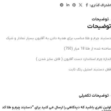
اشتراک گذاری:
توضیحات
توضیحات
دستبند چرم و طلا مناسب برای هدیه دادن به آقایون بسیار نمادار و شیک
ساخته شده از طلا 18 عیار (750)
اندازه چرم استاندارد دست آقایون ( قابل سایز شدن )
قفل دستبند استیل رنگ ثابت
توضیحات تکمیلی
اولین نفری باشید که دیدگاهی را ارسال می کنید برای “دستبند چرم و طلا کد