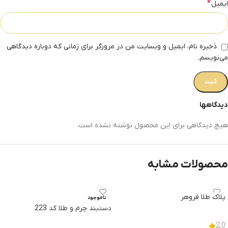
*
ایمیل
ذخیره نام، ایمیل و وبسایت من در مرورگر برای زمانی که دوباره دیدگاهی
می‌نویسم.
دیدگاهها
هیچ دیدگاهی برای این محصول نوشته نشده است.
محصولات مشابه
پلاک طلا فروهر
ناموجود
دستبند چرم و طلا کد 223
2.0