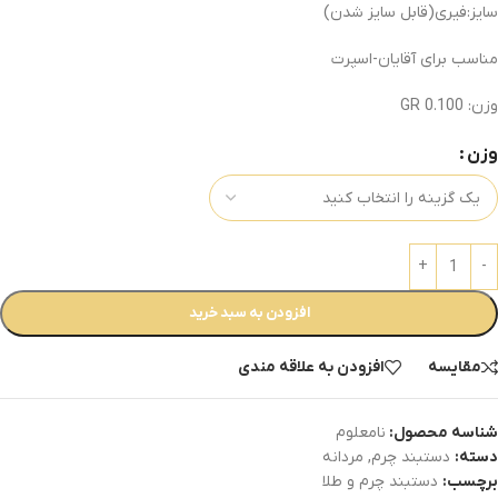
سایز:فیری(قابل سایز شدن)
مناسب برای آقایان-اسپرت
وزن: 0.100 GR
وزن
افزودن به سبد خرید
مقایسه
افزودن به علاقه مندی
شناسه محصول:
نامعلوم
دسته:
دستبند چرم
,
مردانه
برچسب:
دستبند چرم و طلا