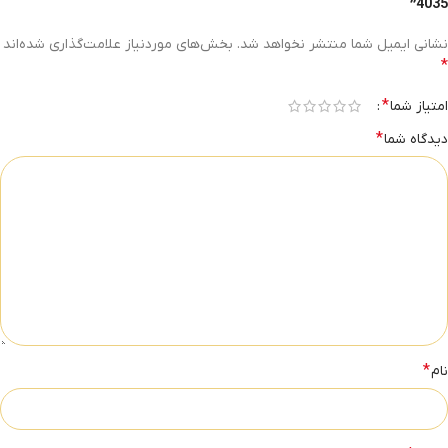
4035”
نشانی ایمیل شما منتشر نخواهد شد.
بخش‌های موردنیاز علامت‌گذاری شده‌اند
*
*
امتیاز شما
*
دیدگاه شما
*
نام