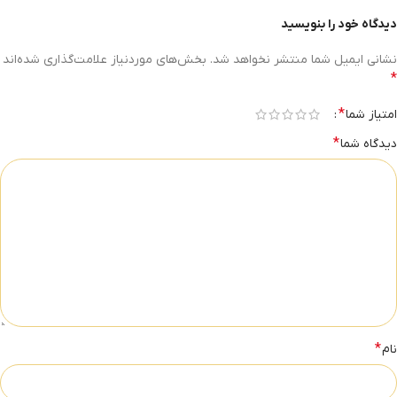
دیدگاه خود را بنویسید
نشانی ایمیل شما منتشر نخواهد شد.
بخش‌های موردنیاز علامت‌گذاری شده‌اند
*
*
امتیاز شما
*
دیدگاه شما
*
نام