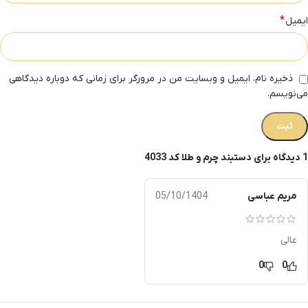
*
ایمیل
ذخیره نام، ایمیل و وبسایت من در مرورگر برای زمانی که دوباره دیدگاهی
می‌نویسم.
1 دیدگاه برای
دستبند چرم و طلا کد 4033
مریم عباسی
05/10/1404
عالی
0
0