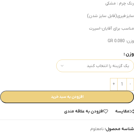
رنگ چرم : مشکی
سایز:فیری(قابل سایز شدن)
مناسب برای آقایان-اسپرت
وزن: 0.080 GR
وزن
افزودن به سبد خرید
مقایسه
افزودن به علاقه مندی
شناسه محصول:
نامعلوم