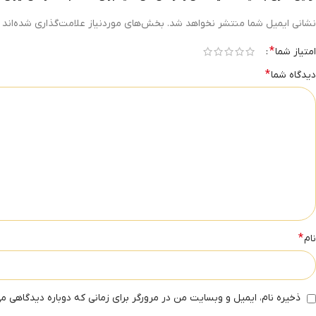
نشانی ایمیل شما منتشر نخواهد شد.
بخش‌های موردنیاز علامت‌گذاری شده‌اند
*
امتیاز شما
*
دیدگاه شما
*
نام
ذخیره نام، ایمیل و وبسایت من در مرورگر برای زمانی که دوباره دیدگاهی م