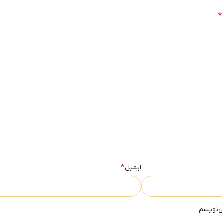
*
*
ایمیل
ی‌نویسم.