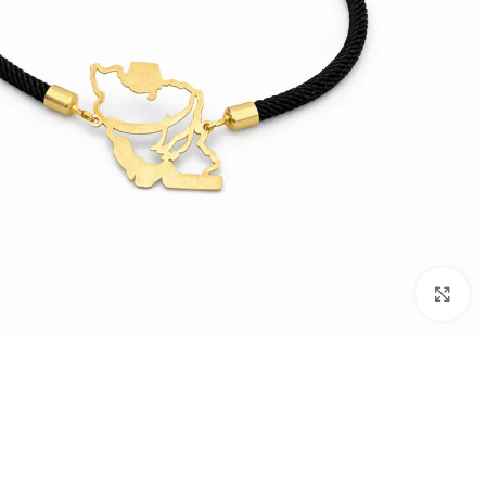
بزرگنمایی تصویر