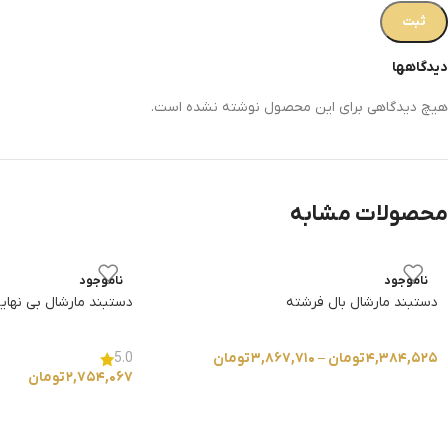
دیدگاهها
هیچ دیدگاهی برای این محصول نوشته نشده است.
محصولات مشابه
ناموجود
ناموجود
دستبند مارشال بال فرشته
دستبند مارشال بی نهای
۴,۳۸۴,۵۲۵
تومان
–
۳,۸۶۷,۷۱۰
تومان
5.0
۲,۷۵۴,۰۶۷
تومان