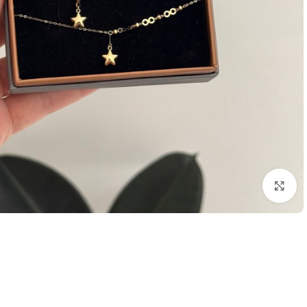
بزرگنمایی تصویر