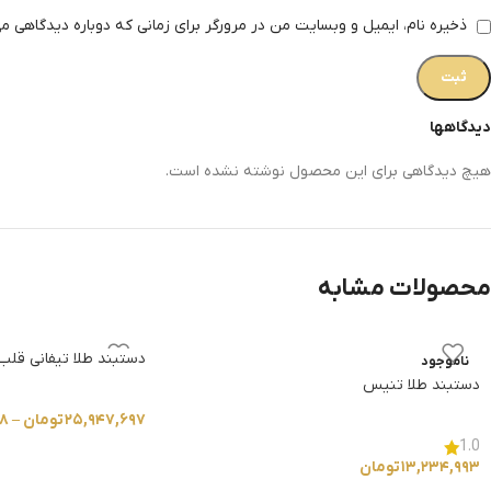
ذخیره نام، ایمیل و وبسایت من در مرورگر برای زمانی که دوباره دیدگاهی م
دیدگاهها
هیچ دیدگاهی برای این محصول نوشته نشده است.
محصولات مشابه
دستبند طلا تیفانی قلب
ناموجود
دستبند طلا تنیس
۲۵,۹۴۷,۶۹۷
تومان
–
۸
1.0
۱۳,۲۳۴,۹۹۳
تومان