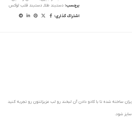
برچسب:
دستبند طلا
,
دستبند قلب لوکس
اشتراک گذاری:
ان ساخته شده تا با کادو دادن آن لبخند رو لب عزیزانتون رو تجربه کنید
سایز شود.