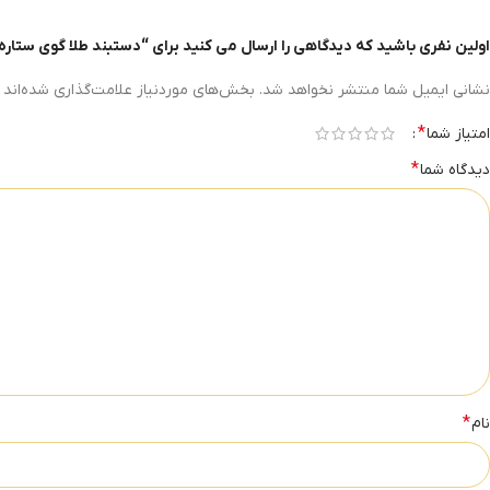
اولین نفری باشید که دیدگاهی را ارسال می کنید برای “دستبند طلا گوی ستاره
نشانی ایمیل شما منتشر نخواهد شد.
بخش‌های موردنیاز علامت‌گذاری شده‌اند
*
امتیاز شما
*
دیدگاه شما
*
نام