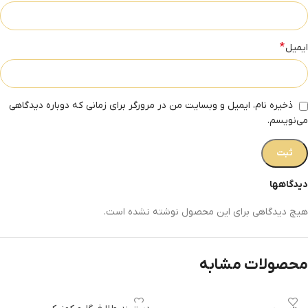
*
ایمیل
ذخیره نام، ایمیل و وبسایت من در مرورگر برای زمانی که دوباره دیدگاهی
می‌نویسم.
دیدگاهها
هیچ دیدگاهی برای این محصول نوشته نشده است.
محصولات مشابه