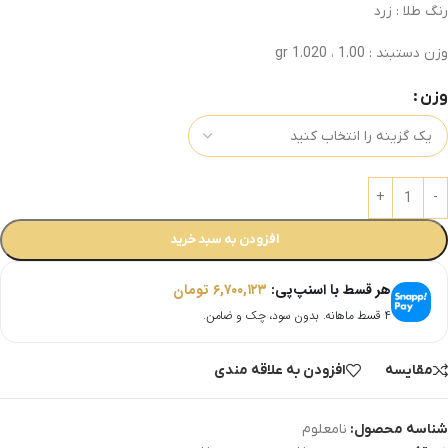
رنگ طلا : زرد
وزن دستبند : 1.00 ، 1.020 gr
وزن
افزودن به سبد خرید
هر قسط با اسنپ‌پی:
۶,۷۰۰,۱۲۳
تومان
۴ قسط ماهانه. بدون سود، چک و ضامن.
مقایسه
افزودن به علاقه مندی
شناسه محصول:
نامعلوم