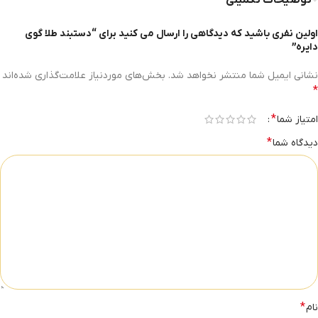
توضیحات تکمیلی
اولین نفری باشید که دیدگاهی را ارسال می کنید برای “دستبند طلا گوی
دایره”
نشانی ایمیل شما منتشر نخواهد شد.
بخش‌های موردنیاز علامت‌گذاری شده‌اند
*
*
امتیاز شما
*
دیدگاه شما
*
نام