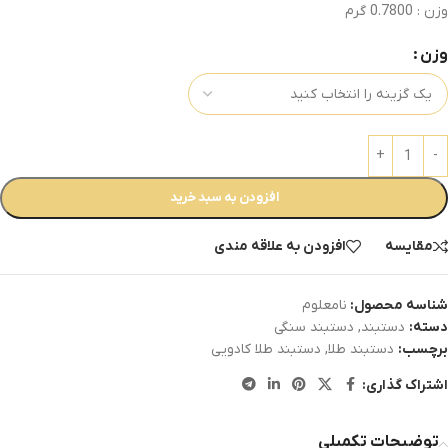
وزن : 0.7800 گرم
وزن
افزودن به سبد خرید
مقایسه
افزودن به علاقه مندی
شناسه محصول:
نامعلوم
دسته:
دستبند
,
دستبند سنگی
برچسب:
دستبند طلا
,
دستبند طلا کادویی
اشتراک گذاری:
توضیحات تکمیلی