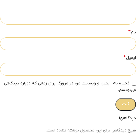
*
نام
*
ایمیل
ذخیره نام، ایمیل و وبسایت من در مرورگر برای زمانی که دوباره دیدگاهی
می‌نویسم.
دیدگاهها
هیچ دیدگاهی برای این محصول نوشته نشده است.