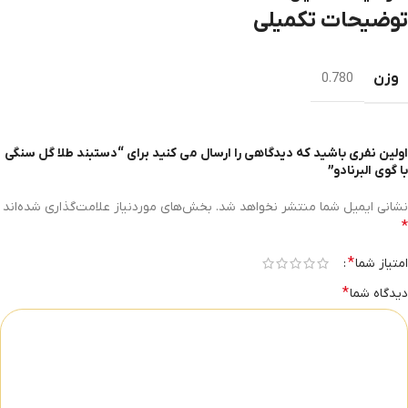
توضیحات تکمیلی
وزن
0.780
اولین نفری باشید که دیدگاهی را ارسال می کنید برای “دستبند طلا گل سنگی
با گوی البرنادو”
نشانی ایمیل شما منتشر نخواهد شد.
بخش‌های موردنیاز علامت‌گذاری شده‌اند
*
*
امتیاز شما
*
دیدگاه شما