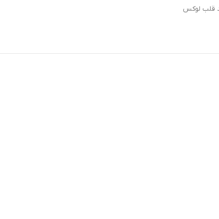
 قلب لوکس