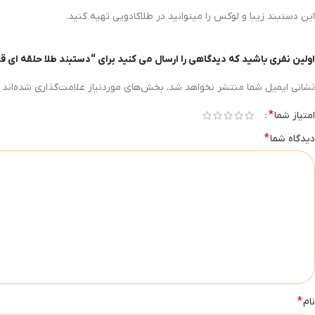
این دستبند زیبا و لوکس را میتوانید در طلاکادویی تهیه کنید.
اولین نفری باشید که دیدگاهی را ارسال می کنید برای “دستبند طلا حلقه ای ق
نشانی ایمیل شما منتشر نخواهد شد.
بخش‌های موردنیاز علامت‌گذاری شده‌اند
*
امتیاز شما
*
دیدگاه شما
*
نام