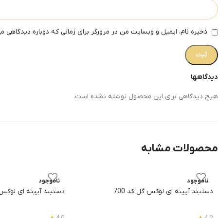
ذخیره نام، ایمیل و وبسایت من در مرورگر برای زمانی که دوباره دیدگاهی م
دیدگاهها
هیچ دیدگاهی برای این محصول نوشته نشده است.
محصولات مشابه
ناموجود
ناموجود
دستبند آیینه ای لوکس گل کد 700
دستبند آیینه ای لوکس