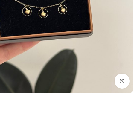
بزرگنمایی تصویر