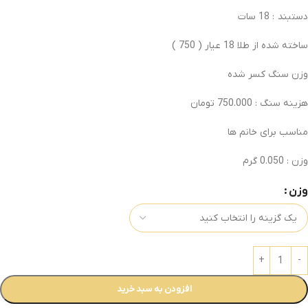
دستبند : 18 سات
ساخته شده از طلا 18 عیار ( 750 )
وزن سنگ کسر شده
هزینه سنگ : 750.000 تومان
مناسب برای خانم ها
وزن : 0.050 گرم
وزن
افزودن به سبد خرید