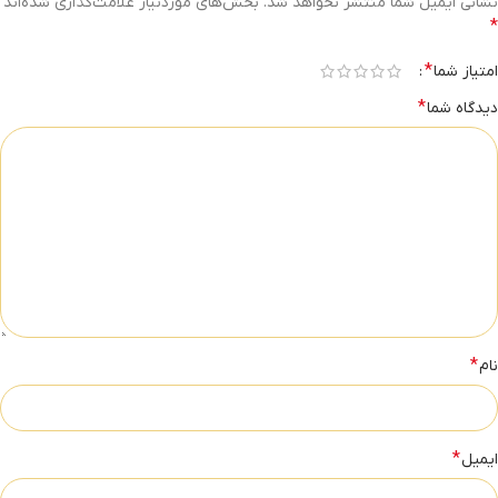
نشانی ایمیل شما منتشر نخواهد شد.
بخش‌های موردنیاز علامت‌گذاری شده‌اند
*
*
امتیاز شما
*
دیدگاه شما
*
نام
*
ایمیل