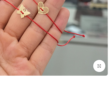
بزرگنمایی تصویر