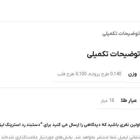
توضیحات تکمیلی
توضیحات تکمیلی
وزن
0.140 طرح پروانه
,
0.100 طرح قلب
عیار طلا
18 عیار
اولین نفری باشید که دیدگاهی را ارسال می کنید برای “دستبند رد استرینگ لیز
نشانی ایمیل شما منتشر نخواهد شد.
بخش‌های موردنیاز علامت‌گذاری شده‌اند