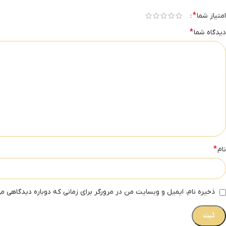
*
امتیاز شما
*
دیدگاه شما
*
نام
ذخیره نام، ایمیل و وبسایت من در مرورگر برای زمانی که دوباره دیدگاهی م