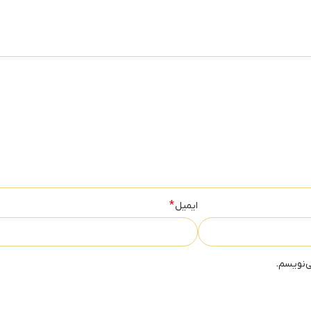
*
ایمیل
ی‌نویسم.