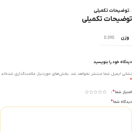
توضیحات تکمیلی
توضیحات تکمیلی
وزن
0.390
دیدگاه خود را بنویسید
نشانی ایمیل شما منتشر نخواهد شد.
بخش‌های موردنیاز علامت‌گذاری شده‌اند
*
*
امتیاز شما
*
دیدگاه شما