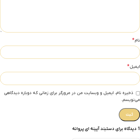
*
نام
*
ایمیل
ذخیره نام، ایمیل و وبسایت من در مرورگر برای زمانی که دوباره دیدگاهی
می‌نویسم.
1 دیدگاه برای
دستبند آیینه ای پروانه