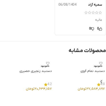
سمیه آزاد
06/08/1404
عالیه
0
0
محصولات مشابه
ناموجود
ناموجود
دستبند تمام گوی
دستبند زنجیری حصیری
4.2
4.8
۲۷,۵۸۴,۸۹۷
تومان
۲۰,۶۳۴,۱۵۷
تومان
انتخاب گزینه ها
انتخاب گزینه ها