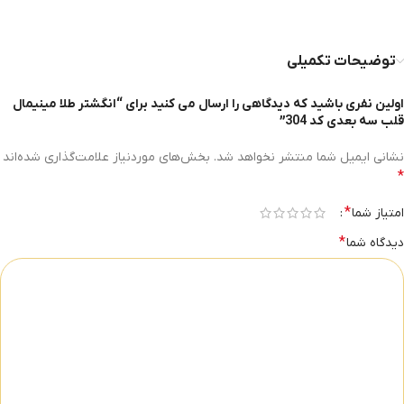
توضیحات تکمیلی
اولین نفری باشید که دیدگاهی را ارسال می کنید برای “انگشتر طلا مینیمال
قلب سه بعدی کد 304”
نشانی ایمیل شما منتشر نخواهد شد.
بخش‌های موردنیاز علامت‌گذاری شده‌اند
*
*
امتیاز شما
*
دیدگاه شما