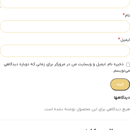
*
نام
*
ایمیل
ذخیره نام، ایمیل و وبسایت من در مرورگر برای زمانی که دوباره دیدگاهی
می‌نویسم.
دیدگاهها
هیچ دیدگاهی برای این محصول نوشته نشده است.