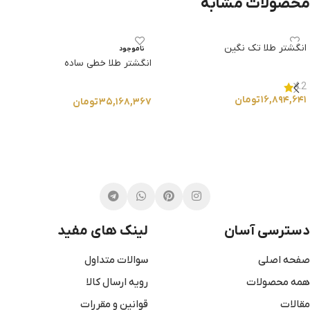
محصولات مشابه
انگشتر طلا تک نگین
ناموجود
انگشتر طلا خطی ساده
4.2
۱۶,۸۹۴,۶۴۱
تومان
۳۵,۱۶۸,۳۶۷
تومان
انتخاب گزینه ها
انتخاب گزینه ها
دسترسی آسان
لینک های مفید
صفحه اصلی
سوالات متداول
همه محصولات
رویه ارسال کالا
مقالات
قوانین و مقررات