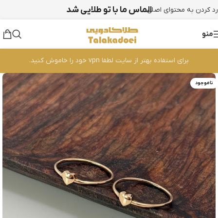
الماس ما با تو طلایی شد
رد کردن به محتوای اصلی
منو
برای استفاده بهتر از سایت لطفا vpn خود را خاموش کنید.
ناموجود