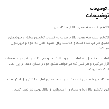
توضیحات
توضیحات
انگشتر قلب سه بعدی طلا از طلاکادویی
انگشتر قلب سه بعدی طلا با هدف به تصویر کشیدن عشق و پیوندهای
عمیق طراحی شده است و مناسب برای هدیه دادن به خود و عزیزانتون
میباشد .
نماد قلب تبدیل به نماد عشق و علاقه شد و حتی تا امروز نیز مورد استفاده
قرار می‌گیرد و هر کس که می‌خواهد عشق خود را نشان دهد، از این نماد
استفاده می‌کند.
طلاکادویی با طراحی قلب به صورت سه بعدی نمای انگشتر را زیاد کرده است
این انگشتر طلا زیبا و معنادار را میتوانید از طلاکادویی نیز تهیه کنید .