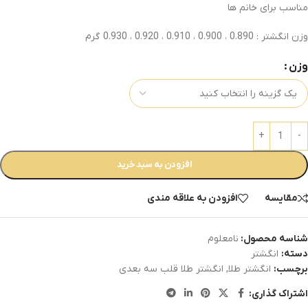
مناسب برای خانم ها
وزن انگشتر : 0.890 ، 0.900 ، 0.910 ، 0.920 ، 0.930 گرم
وزن
افزودن به سبد خرید
مقایسه
افزودن به علاقه مندی
شناسه محصول:
نامعلوم
دسته:
انگشتر
برچسب:
انگشتر طلا
,
انگشتر طلا قلب سه بعدی
اشتراک گذاری: