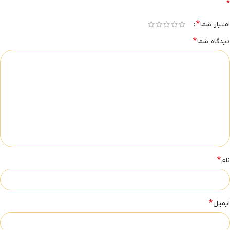
*
*
امتیاز شما
*
دیدگاه شما
*
نام
*
ایمیل