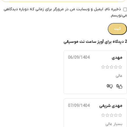
ذخیره نام، ایمیل و وبسایت من در مرورگر برای زمانی که دوباره دیدگاهی
می‌نویسم.
2 دیدگاه برای
آویز ساعت نت موسیقی
مهدی
06/09/1404
عالی
0
0
مهدی شریفی
07/09/1404
بسیار عالی