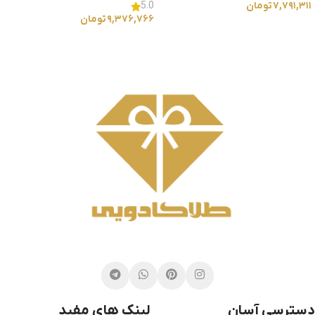
۷,۷۹۱,۳۱۱
تومان
5.0
۹,۳۷۶,۷۶۶
تومان
انتخاب گزینه ها
انتخاب گزینه ها
دسترسی آسان
لینک های مفید