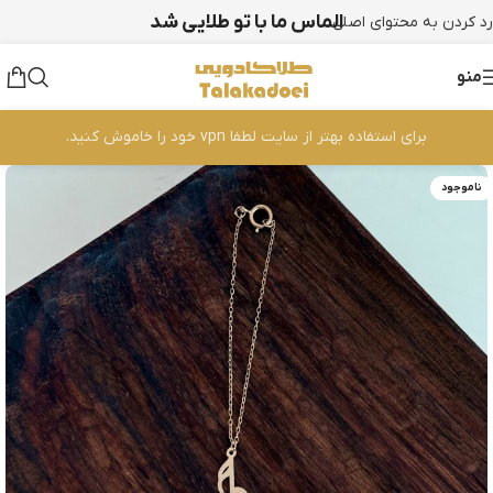
الماس ما با تو طلایی شد
رد کردن به محتوای اصلی
منو
برای استفاده بهتر از سایت لطفا vpn خود را خاموش کنید.
ناموجود