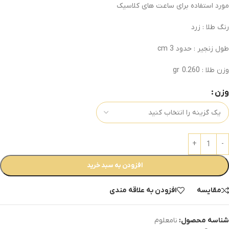
مورد استفاده برای ساعت های کلاسیک
رنگ طلا : زرد
طول زنجیر : حدود 3 cm
وزن طلا : 0.260 gr
وزن
افزودن به سبد خرید
مقایسه
افزودن به علاقه مندی
شناسه محصول:
نامعلوم