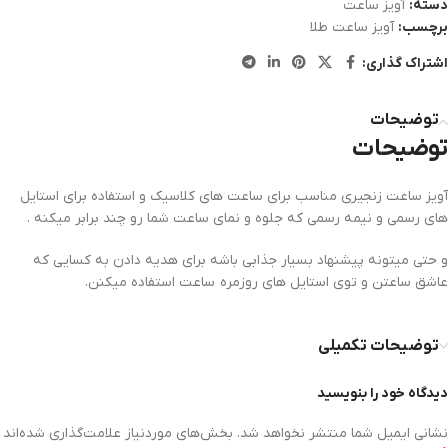
دسته:
آویز ساعت
برچسب:
آویز ساعت طلا
اشتراک گذاری:
توضیحات
توضیحات
آویز ساعت زنجیری مناسب برای ساعت های کلاسیک و استفاده برای استایل
های رسمی و نیمه رسمی که جلوه و نمای ساعت شما رو چند برابر میکنه .
و حتی میتونه پیشنهاد بسیار جذابی باشه برای هدیه دادن به کسایی که
عاشق ساعتن و توی استایل های روزمره ساعت استفاده میکنن.
توضیحات تکمیلی
دیدگاه خود را بنویسید
نشانی ایمیل شما منتشر نخواهد شد.
بخش‌های موردنیاز علامت‌گذاری شده‌اند