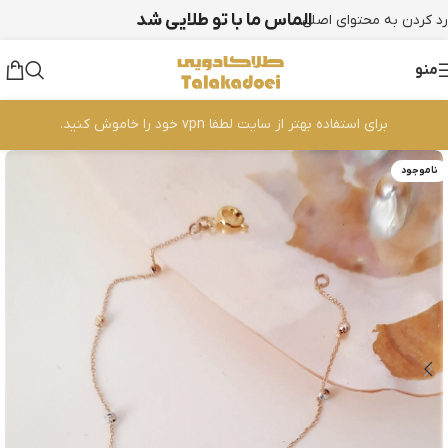
الماس ما با تو طلایی شد
رد کردن به محتوای اصلی
منو
برای استفاده بهتر از سایت لطفا vpn خود را خاموش کنید.
ناموجود