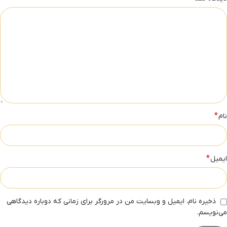
*
نام
*
ایمیل
ذخیره نام، ایمیل و وبسایت من در مرورگر برای زمانی که دوباره دیدگاهی
می‌نویسم.