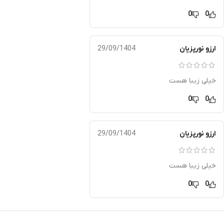
0
0
ارزو نورپزیان
29/09/1404
خیلی زیبا هست
0
0
ارزو نورپزیان
29/09/1404
خیلی زیبا هست
0
0