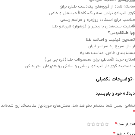
ساخته شده از گوی‌های یک‌دست طلای براق
گوی البرنادو تراش سه رنگ، کاملاً مینیمال و خاص
مناسب برای استفاده روزمره و مراسم رسمی
قابلیت ست‌شدن با زنجیر و گوشواره البرنادو طلا
چرا طلاکادویی؟
تضمین کیفیت و اصالت طلا
ارسال سریع به سراسر ایران
بسته‌بندی خاص، مناسب هدیه
امکان خرید اقساطی برای محصولات طلا (دی جی پی)
با دستبند گوی‌دار البرنادو، زیبایی و سادگی رو هم‌زمان تجربه کن.
توضیحات تکمیلی
دیدگاه خود را بنویسید
نشانی ایمیل شما منتشر نخواهد شد.
بخش‌های موردنیاز علامت‌گذاری شده‌اند
*
*
امتیاز شما
*
دیدگاه شما