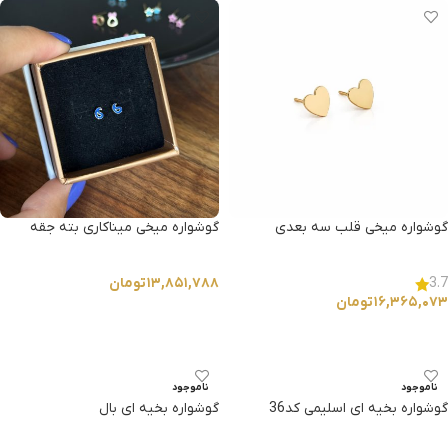
گوشواره میخی قلب سه بعدی
گوشواره میخی میناکاری بته جقه
۱۳,۸۵۱,۷۸۸
تومان
3.7
۱۶,۳۶۵,۰۷۳
تومان
انتخاب گزینه ها
انتخاب گزینه ها
ناموجود
ناموجود
گوشواره بخیه ای اسلیمی کد36
گوشواره بخیه ای بال