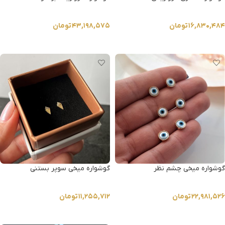
۱۶,۸۳۰,۴۸۴
تومان
۴۳,۱۹۸,۵۷۵
تومان
انتخاب گزینه ها
انتخاب گزینه ها
گوشواره میخی چشم نظر
گوشواره میخی سوپر بستنی
۲۲,۹۸۱,۵۲۶
تومان
۱۱,۲۵۵,۷۱۲
تومان
انتخاب گزینه ها
انتخاب گزینه ها